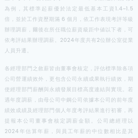
為例，其標準起薪優於法定最低基本工資1.4~1.5
倍，並於工作資歷期滿 6 個月，依工作表現考評等級
辦理調薪，爾後在所任職位薪資級距中値以下者，可
依考評結果辦理調薪。2024年度共有2位辦公室從業
人員升遷。
各經理部門之敘薪皆由董事會核定，評估標準除各項
公司營運績效外，更包含公司永續成果執行績效，期
使經理部門薪酬與永續發展目標高度連結與實現。若
遇年度調薪，由母公司中鋼公司依據本公司的前年度
績效成績及經理部門個人年度考評結果進行初審，再
提報本公司董事會核定調薪金額。公司總經理以
2024年估算年薪，與員工年薪的中位數相比是其