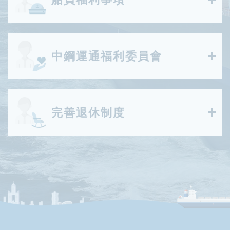
中鋼運通福利委員會
完善退休制度