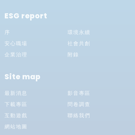
ESG report
序
環境永續
安心職場
社會共創
企業治理
附錄
Site map
最新消息
影音專區
下載專區
問卷調查
互動遊戲
聯絡我們
網站地圖