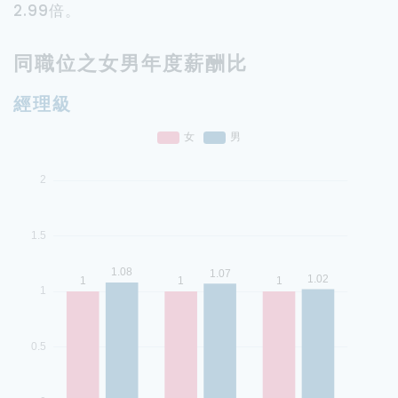
2.99倍。
同職位之女男年度薪酬比
經理級