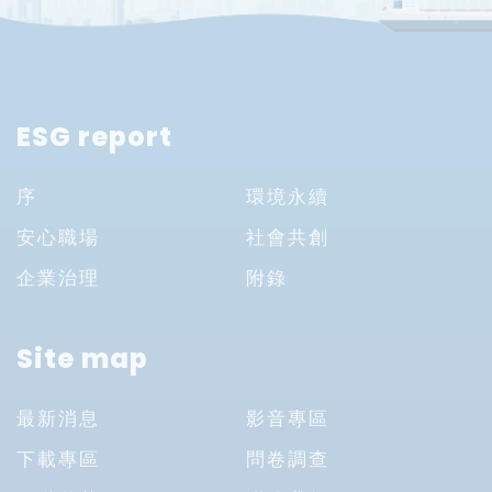
ESG report
序
環境永續
安心職場
社會共創
企業治理
附錄
Site map
最新消息
影音專區
下載專區
問卷調查