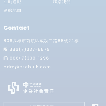
互動遊戲
聯絡我們
網站地圖
Contact
806高雄市前鎮區成功二路88號24樓
886(7)337-8879
886(7)338-1296
adm@csebulk.com