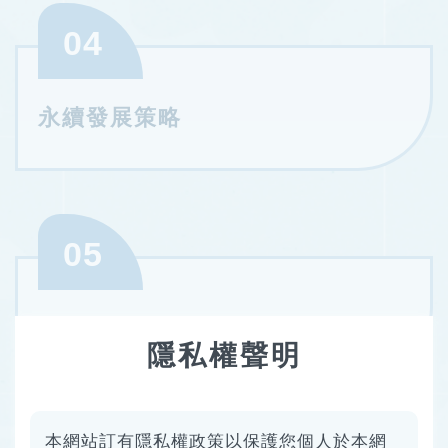
04
永續發展策略
05
年度績效亮點
隱私權聲明
本網站訂有隱私權政策以保護您個人於本網