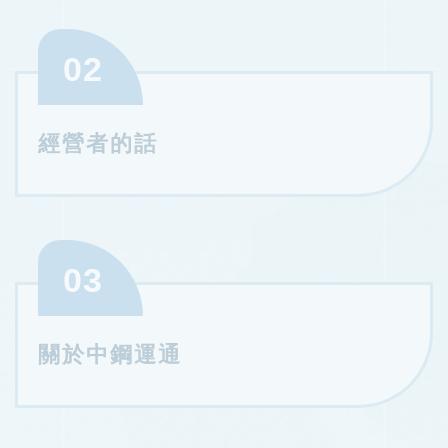
02
經營者的話
03
關於中鋼運通