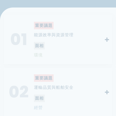
重要議題
01
能源效率與資源管理
面相
環境
重要議題
02
運輸品質與船舶安全
面相
經營