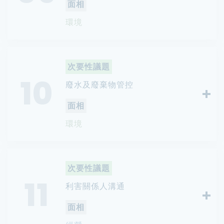
面相
環境
次要性議題
10
廢水及廢棄物管控
面相
環境
次要性議題
11
利害關係人溝通
面相