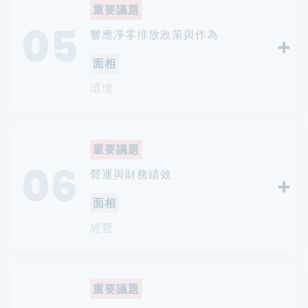
重要議題
05
響應淨零排放政策與作為
面相
環境
重要議題
06
營運與財務績效
面相
經營
重要議題