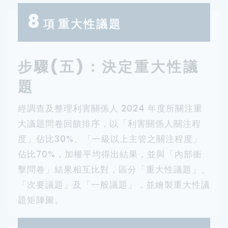
8
項
重大性議題
步驟(五)：決定重大性議
題
經調查及整理利害關係人 2024 年度所關注重
大議題問卷回饋排序，以「利害關係人關注程
度」佔比30%、「一級以上主管之關注程度」
佔比70%，加權平均得出結果，並與「內部衝
擊問卷」結果相互比對，區分「重大性議題」、
「次要議題」及「一般議題」，並繪製重大性議
題矩陣圖。