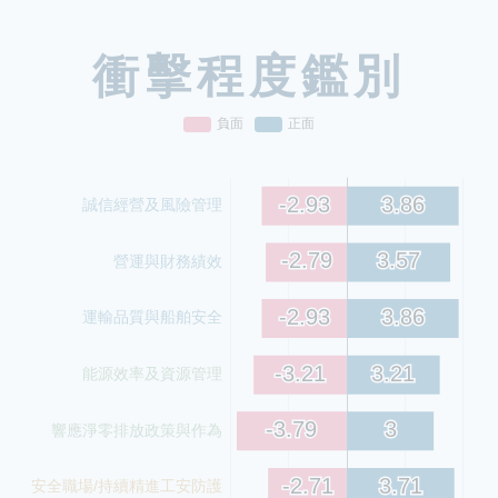
衝擊程度鑑別