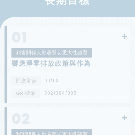
長期目標
01
利害關係人顯著關切重大性議題
響應淨零排放政策與作為
回應章節
1.1/1.2
GRI標準
302/304/305
02
利害關係人顯著關切重大性議題