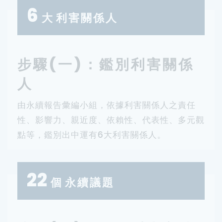
6
大
利害關係人
步驟(一)：鑑別利害關係
人
由永續報告彙編小組，依據利害關係人之責任
性、影響力、親近度、依賴性、代表性、多元觀
點等，鑑別出中運有6大利害關係人。
22
個
永續議題