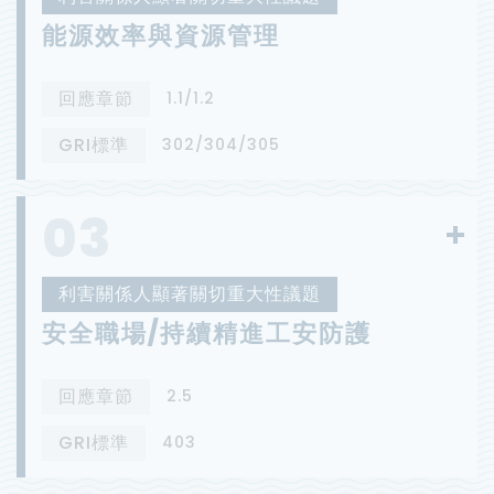
能源效率與資源管理
回應章節
1.1/1.2
GRI標準
302/304/305
03
利害關係人顯著關切重大性議題
安全職場/持續精進工安防護
回應章節
2.5
GRI標準
403