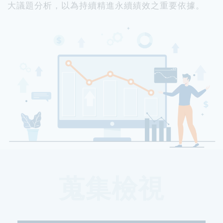
大議題分析，以為持續精進永續績效之重要依據。
蒐集檢視