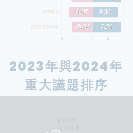
2023年與2024年
重大議題排序
能源效率
與資源管理