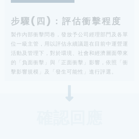
步驟(四)：評估衝擊程度
製作內部衝擊問卷，發放予公司經理部門及各單
位一級主管，用以評估永續議題在目前中運營運
活動及管理下，對於環境、社會和經濟層面帶來
的「負面衝擊」與「正面衝擊」影響，依照「衝
擊影響規模」及「發生可能性」進行評選。
確認回應