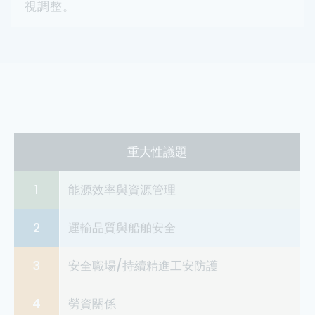
視調整。
重大性議題
1
能源效率與資源管理
2
運輸品質與船舶安全
3
安全職場/持續精進工安防護
4
勞資關係