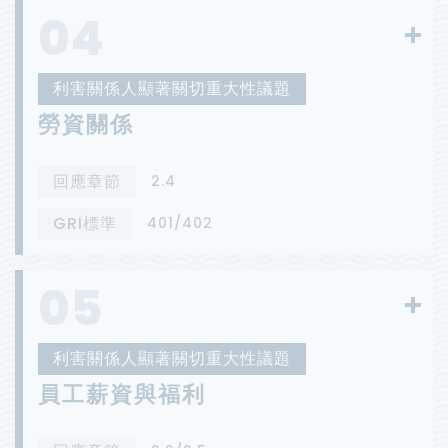
04
利害關係人顯著關切重大性議題
勞資關係
回應章節
2.4
GRI標準
401/402
05
利害關係人顯著關切重大性議題
員工薪資與福利