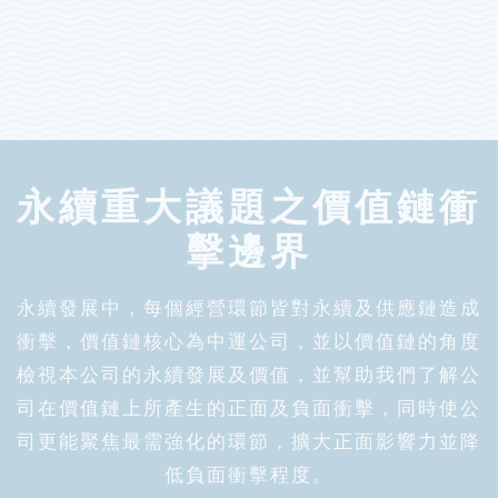
永續重大議題之價值鏈衝
擊邊界
永續發展中，每個經營環節皆對永續及供應鏈造成
衝擊，價值鏈核心為中運公司，並以價值鏈的角度
檢視本公司的永續發展及價值，並幫助我們了解公
司在價值鏈上所產生的正面及負面衝擊，同時使公
司更能聚焦最需強化的環節，擴大正面影響力並降
低負面衝擊程度。