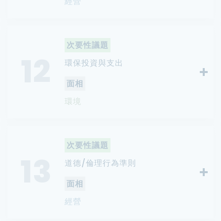
經營
次要性議題
12
環保投資與支出
面相
環境
次要性議題
13
道德/倫理行為準則
面相
經營