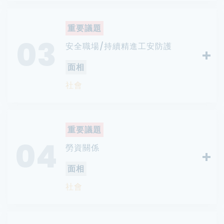
重要議題
03
安全職場/持續精進工安防護
面相
社會
重要議題
04
勞資關係
面相
社會